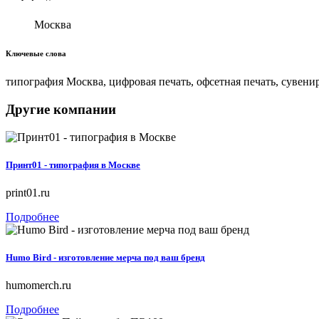
Москва
Ключевые слова
типография Москва, цифровая печать, офсетная печать, сувени
Другие компании
Принт01 - типография в Москве
print01.ru
Подробнее
Humo Bird - изготовление мерча под ваш бренд
humomerch.ru
Подробнее