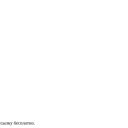
ссылку бесплатно.