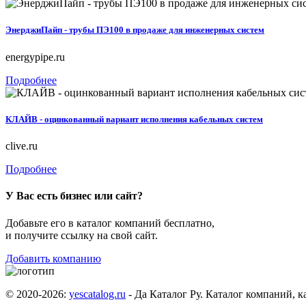
ЭнерджиПайп - трубы ПЭ100 в продаже для инженерных систем
energypipe.ru
Подробнее
КЛАЙВ - оцинкованный вариант исполнения кабельных систем
clive.ru
Подробнее
У Вас есть бизнес или сайт?
Добавьте его в каталог компаний бесплатно,
и получите ссылку на свой сайт.
Добавить компанию
© 2020-2026:
yescatalog.ru
- Да Каталог Ру. Каталог компаний, к