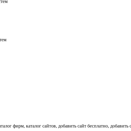
аталог фирм, каталог сайтов, добавить сайт бесплатно, добавить 