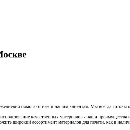
Москве
 ежедневно помогают нам и нашим клиентам. Мы всегда готовы о
 использование качественных материалов - наши преимущества 
ить широкий ассортимент материалов для печати, как в наличии