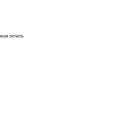
рная печать