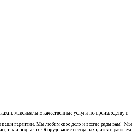
казать максимально качественные услуги по производству и
и ваши гарантии. Мы любим свое дело и всегда рады вам! Мы
, так и под заказ. Оборудование всегда находится в рабочем