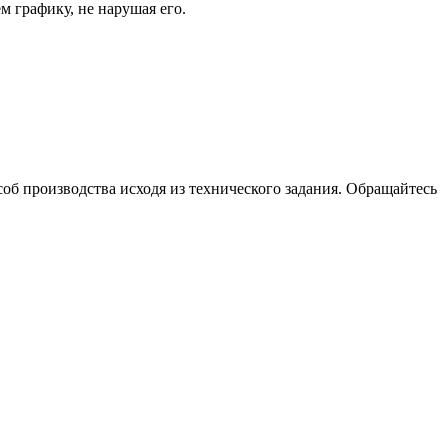
м графику, не нарушая его.
об производства исходя из технического задания. Обращайтесь